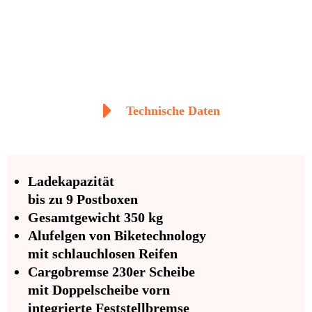
Technische Daten
Ladekapazität
bis zu 9 Postboxen
Gesamtgewicht 350 kg
Alufelgen von Biketechnology
mit schlauchlosen Reifen
Cargobremse 230er Scheibe
mit Doppelscheibe vorn
integrierte Feststellbremse