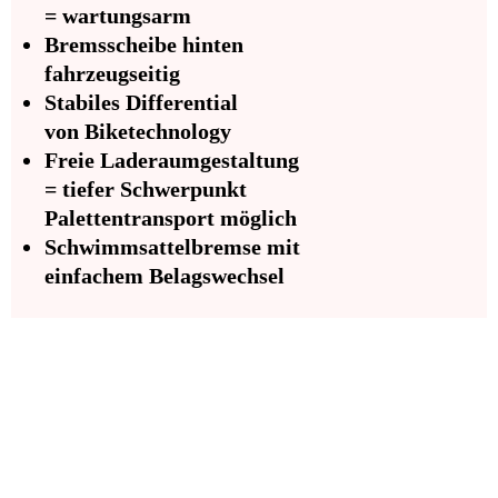
= wartungsarm
Bremsscheibe hinten
fahrzeugseitig
Stabiles Differential
von Biketechnology
Freie Laderaumgestaltung
= tiefer Schwerpunkt
Palettentransport möglich
Schwimmsattelbremse mit
einfachem Belagswechsel